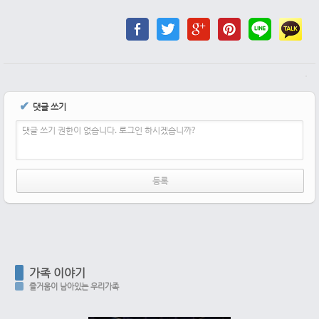
✔
댓글 쓰기
댓글 쓰기 권한이 없습니다. 로그인 하시겠습니까?
가족 이야기
즐거움이 남아있는 우리가족