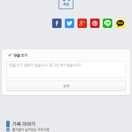
추천
✔
댓글 쓰기
댓글 쓰기 권한이 없습니다. 로그인 하시겠습니까?
가족 이야기
즐거움이 남아있는 우리가족