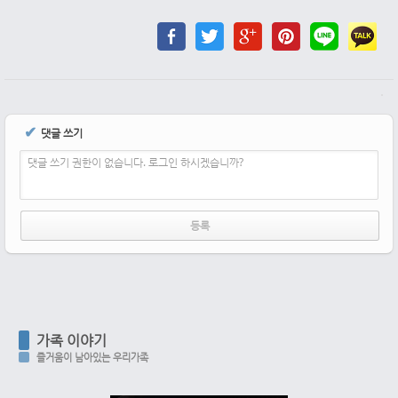
✔
댓글 쓰기
댓글 쓰기 권한이 없습니다. 로그인 하시겠습니까?
가족 이야기
즐거움이 남아있는 우리가족