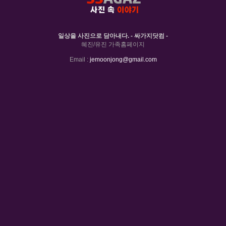
일상을 사진으로 담아내다. - 싸가지닷컴 -
혜진/유진 가족홈페이지
Email :
jemoonjong@gmail.com