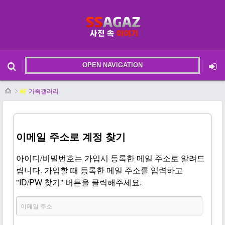
OPEN NAVIGATION
메뉴 건너뛰기
본문시작
싸'
가족갤러리
이메일 주소로 계정 찾기
아이디/비밀번호는 가입시 등록한 메일 주소로 알려드
립니다. 가입할 때 등록한 메일 주소를 입력하고
"ID/PW 찾기" 버튼을 클릭해주세요.