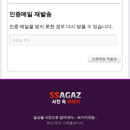
인증메일 재발송
인증 메일을 받지 못한 경우 다시 받을 수 있습니다.
일상을 사진으로 담아내다. - 싸가지닷컴 -
혜진/유진 가족홈페이지