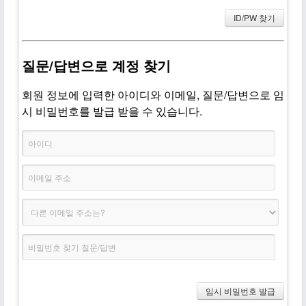
질문/답변으로 계정 찾기
회원 정보에 입력한 아이디와 이메일, 질문/답변으로 임
시 비밀번호를 발급 받을 수 있습니다.