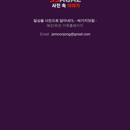
일상을 사진으로 담아내다. - 싸가지닷컴 -
혜진/유진 가족홈페이지
Email :
jemoonjong@gmail.com