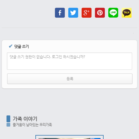
✔
댓글 쓰기
댓글 쓰기 권한이 없습니다. 로그인 하시겠습니까?
가족 이야기
즐거움이 남아있는 우리가족